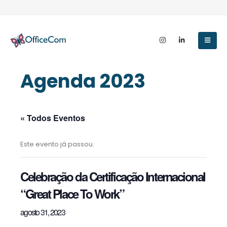
Agenda 2023
« Todos Eventos
Este evento já passou.
Celebração da Certificação Internacional
“Great Place To Work”
agosto 31, 2023