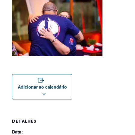
Adicionar ao calendário
DETALHES
Data: