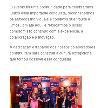
O evento foi uma oportunidade para celebrarmos
juntos essa importante conquista, reconhecermos
os esforços individuais e coletivos que trouxe a
OfficeCom até aqui, e reforçarmos o nosso
compromisso contínuo com a excelência, a
colaboração e a inovação.
A dedicação e trabalho dos nossos colaboradores
contribuíram para construir a cultura excepcional
que tornou possível essa conquista!