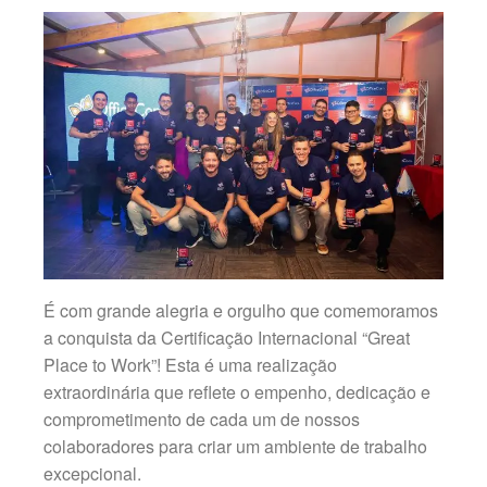
É com grande alegria e orgulho que comemoramos
a conquista da Certificação Internacional “Great
Place to Work”! Esta é uma realização
extraordinária que reflete o empenho, dedicação e
comprometimento de cada um de nossos
colaboradores para criar um ambiente de trabalho
excepcional.