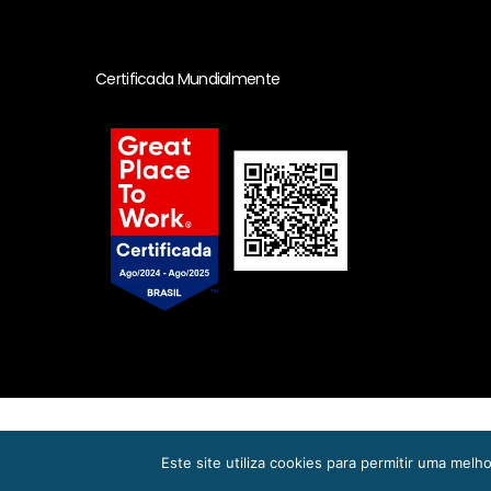
Certificada Mundialmente
© Copyright 2023. Todos os dire
Este site utiliza cookies para permitir uma melho