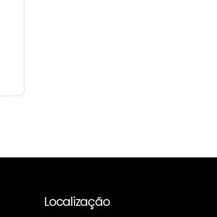
Localização