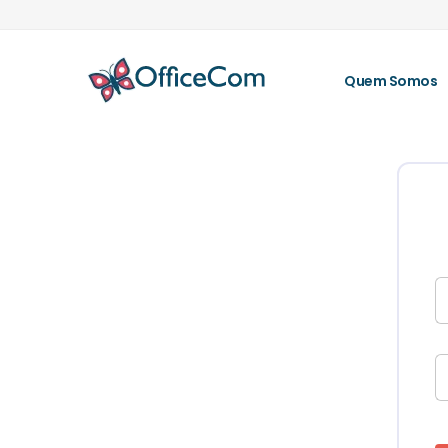
Quem Somos