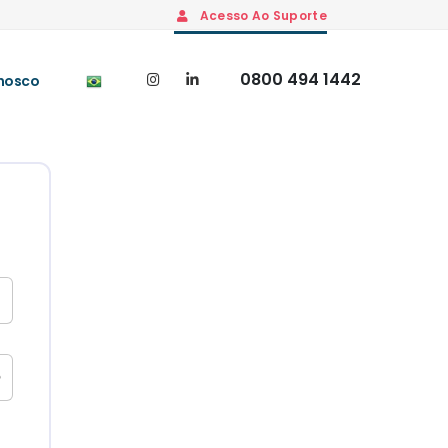
Acesso Ao Suporte
0800 494 1442
nosco