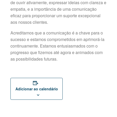
de ouvir ativamente, expressar ideias com clareza e
empatia, e a importância de uma comunicação
eficaz para proporcionar um suporte excepcional
aos nossos clientes.
Acreditamos que a comunicação é a chave para o
sucesso e estamos comprometidos em aprimorá-la
continuamente. Estamos entusiasmados com o
progresso que fizemos até agora e animados com
as possibilidades futuras.
Adicionar ao calendário