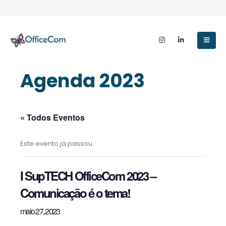
Agenda 2023
« Todos Eventos
Este evento já passou.
I SupTECH OfficeCom 2023 –
Comunicação é o tema!
maio 27, 2023