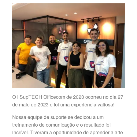
O I SupTECH Officecom de 2023 ocorreu no dia 27
de maio de 2023 e foi uma experiência valiosa!
Nossa equipe de suporte se dedicou a um
treinamento de comunicação e o resultado foi
incrível. Tiveram a oportunidade de aprender a arte